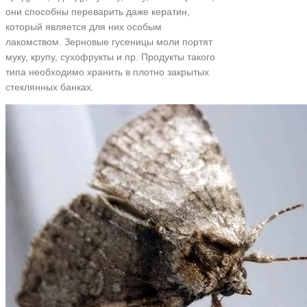
они способны переварить даже кератин,
который является для них особым
лакомством. Зерновые гусеницы моли портят
муку, крупу, сухофрукты и пр. Продукты такого
типа необходимо хранить в плотно закрытых
стеклянных банках.