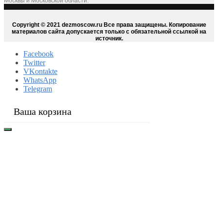
Москвы и Московской области.
Copyright © 2021 dezmoscow.ru Все права защищены. Копирование
материалов сайта допускается только с обязательной ссылкой на
источник.
Facebook
Twitter
VKontakte
WhatsApp
Telegram
Ваша корзина