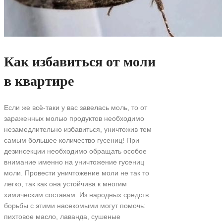
Как избавиться от моли
в квартире
Если же всё-таки у вас завелась моль, то от
зараженных молью продуктов необходимо
незамедлительно избавиться, уничтожив тем
самым большее количество гусениц! При
дезинсекции необходимо обращать особое
внимание именно на уничтожение гусениц
моли. Провести уничтожение моли не так то
легко, так как она устойчива к многим
химическим составам. Из народных средств
борьбы с этими насекомыми могут помочь:
пихтовое масло, лаванда, сушеные