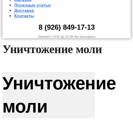
Полезные статьи
Доставка
Контакты
8 (926) 849-17-13
Звоните с 8:00 до 22:00 без выходных
Уничтожение моли
Уничтожение
моли