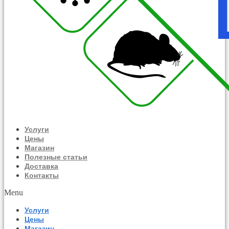
Услуги
Цены
Магазин
Полезные статьи
Доставка
Контакты
Menu
Услуги
Цены
Магазин