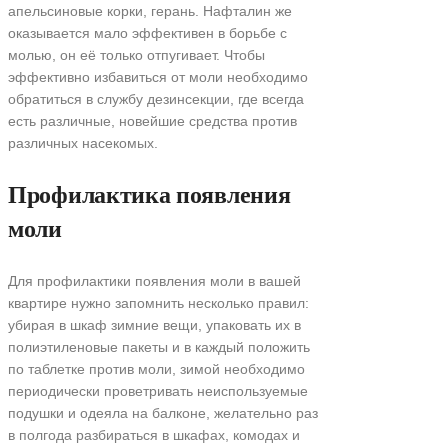
апельсиновые корки, герань. Нафталин же
оказывается мало эффективен в борьбе с
молью, он её только отпугивает. Чтобы
эффективно избавиться от моли необходимо
обратиться в службу дезинсекции, где всегда
есть различные, новейшие средства против
различных насекомых.
Профилактика появления
моли
Для профилактики появления моли в вашей
квартире нужно запомнить несколько правил:
убирая в шкаф зимние вещи, упаковать их в
полиэтиленовые пакеты и в каждый положить
по таблетке против моли, зимой необходимо
периодически проветривать неиспользуемые
подушки и одеяла на балконе, желательно раз
в полгода разбираться в шкафах, комодах и