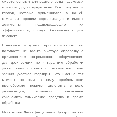
смертоносными для разного рода насекомых
и многих других вредителей. Все средства от
клопов, которые применяются в нашей
компании, прошли сертификацию и имеют
документы, подтверждающие их
эффективность, полную безопасность для
человека.
Пользуясь услугами профессионалов, вы
получаете не только быструю обработку с
применением современного оборудования
для дезинсекции, но и гарантию обработки
даже самых сложных с технической точки
зрения участков квартиры. Это именно тот
момент, которым в силу проблемности
пренебрегают новички, дилетанты в деле
дезинсекции, компании, желающие
сэкономить химические средства и время
обработки.
Московский Дезинфекционный Центр поможет