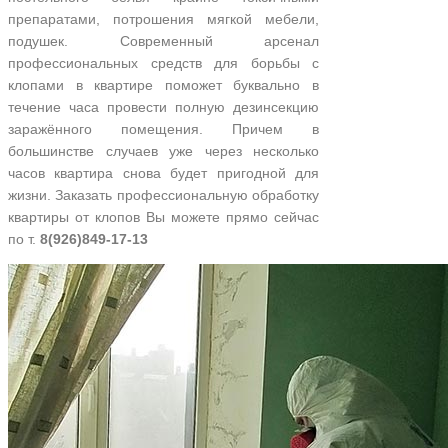
препаратами, потрошения мягкой мебели,
подушек. Современный арсенал
профессиональных средств для борьбы с
клопами в квартире поможет буквально в
течение часа провести полную дезинсекцию
заражённого помещения. Причем в
большинстве случаев уже через несколько
часов квартира снова будет пригодной для
жизни. Заказать профессиональную обработку
квартиры от клопов Вы можете прямо сейчас
по т.
8(926)849-17-13