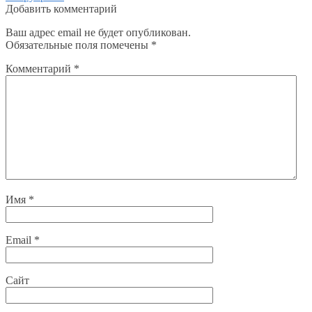
Добавить комментарий
Ваш адрес email не будет опубликован.
Обязательные поля помечены
*
Комментарий
*
Имя
*
Email
*
Сайт