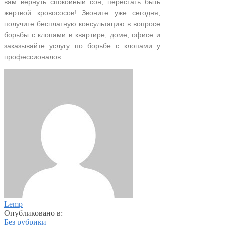
вам вернуть спокойный сон, перестать быть
жертвой кровососов! Звоните уже сегодня,
получите бесплатную консультацию в вопросе
борьбы с клопами в квартире, доме, офисе и
заказывайте услугу по борьбе с клопами у
профессионалов.
Lemp
Опубликовано в:
Без рубрики