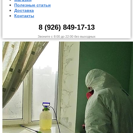
Полезные статьи
Доставка
Контакты
8 (926) 849-17-13
Звоните с 8:00 до 22:00 без выходных