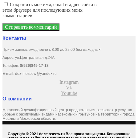
Сохранить моё имя, email и адрес сайта в
этом браузере для последующих моих
комментариев.
Контакты
Прием заявок: ежедневно с 8:00 до 22:00 без выходных!
Адрес: ул.Центральная д.24А
Телефон:
8(926)849-17-13
E-mail:
dez-moscow@yandex.ru
Instagram
Vk
Youtube
О компании
Московский дезинфекционный центр предоставляет весь спектр услуг по
борьбе с различными видами насекомых и грызунов на территории города
Москвы и Московской области.
Copyright © 2021 dezmoscow.ru Все права защищены. Копирование