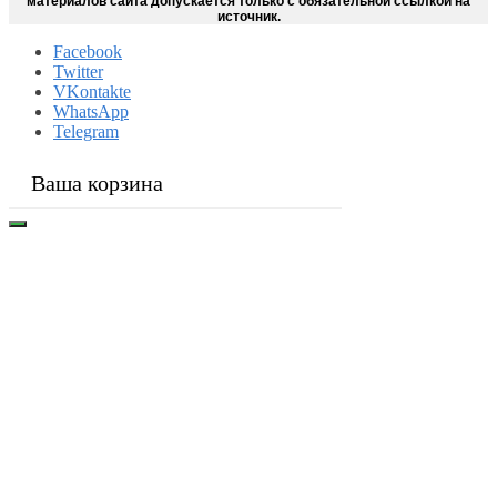
материалов сайта допускается только с обязательной ссылкой на
источник.
Facebook
Twitter
VKontakte
WhatsApp
Telegram
Ваша корзина