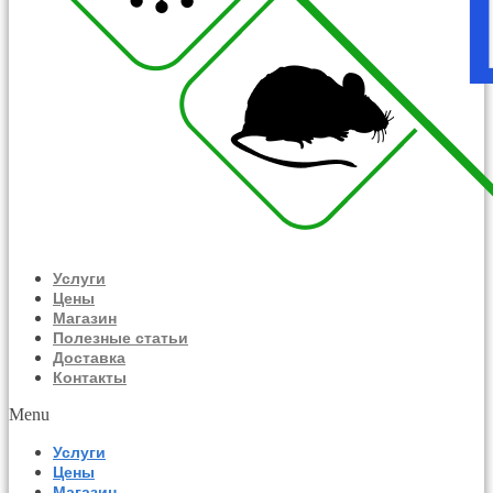
Услуги
Цены
Магазин
Полезные статьи
Доставка
Контакты
Menu
Услуги
Цены
Магазин