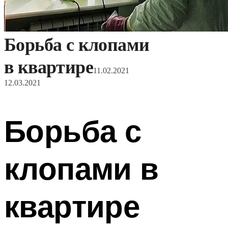
Борьба с клопами
в квартире
11.02.2021
12.03.2021
Борьба с
клопами в
квартире