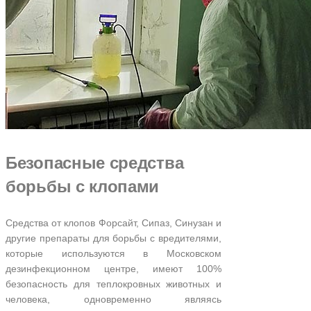
Безопасные средства
борьбы с клопами
Средства от клопов Форсайт, Сипаз, Синузан и
другие препараты для борьбы с вредителями,
которые используются в Московском
дезинфекционном центре, имеют 100%
безопасность для теплокровных животных и
человека, одновременно являясь