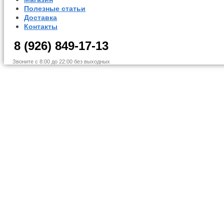
Полезные статьи
Доставка
Контакты
8 (926) 849-17-13
Звоните с 8:00 до 22:00 без выходных