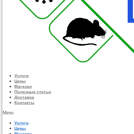
Услуги
Цены
Магазин
Полезные статьи
Доставка
Контакты
Menu
Услуги
Цены
Магазин