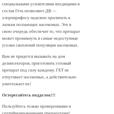
специальными усилителями входящими в
состав Гета позволяют ДВ —
хлорпирифосу надежно прилипать к
лапкам ползающих насекомых. Это в
свою очередь обеспечит то, что препарат
может проникнуть в самые недоступные
уголки скоплений популяции насекомых.
Вам не придется вызывать на дом
дезинсекторов, приготовить готовый
препарат под силу каждому. ГЕТ не
отпугивает насекомых, а действительно
уничтожает их!
Остерегайтесь подделок!!!
Пользуйтесь только проверенными и
сертифицированными препаратами!