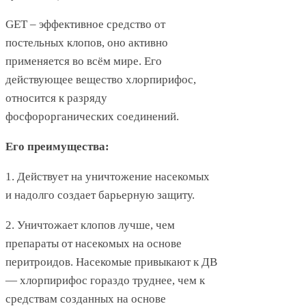
GET – эффективное средство от
постельных клопов, оно активно
применяется во всём мире. Его
действующее вещество хлорпирифос,
относится к разряду
фосфорорганических соединений.
Его преимущества:
1. Действует на уничтожение насекомых
и надолго создает барьерную защиту.
2. Уничтожает клопов лучше, чем
препараты от насекомых на основе
перитроидов. Насекомые привыкают к ДВ
— хлорпирифос гораздо труднее, чем к
средствам созданных на основе