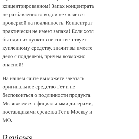
концентрированном! Запах концентрата
не разбавленного водой не является
проверкой на подлинность. Концентрат
практически не имеет запаха! Если хотя
бы один из пунктов не соответствует
купленному средству, значит вы имеете
дело с подделкой, причем возможно
опасной!
На нашем сайте вы можете заказать
оригинальное средство Гет и не
беспокоиться о подлинности продукта.
Мы являемся официальными дилерами,
поставщиками средства Гет в Москву и
МО.
Reviews