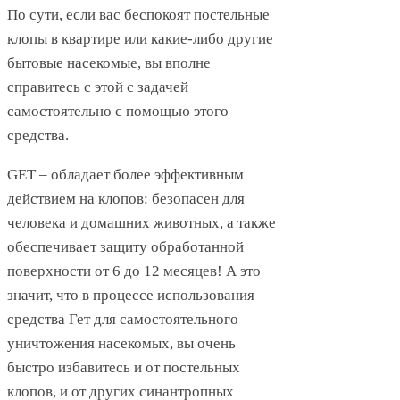
По сути, если вас беспокоят постельные
клопы в квартире или какие-либо другие
бытовые насекомые, вы вполне
справитесь с этой с задачей
самостоятельно с помощью этого
средства.
GET – обладает более эффективным
действием на клопов: безопасен для
человека и домашних животных, а также
обеспечивает защиту обработанной
поверхности от 6 до 12 месяцев! А это
значит, что в процессе использования
средства Гет для самостоятельного
уничтожения насекомых, вы очень
быстро избавитесь и от постельных
клопов, и от других синантропных