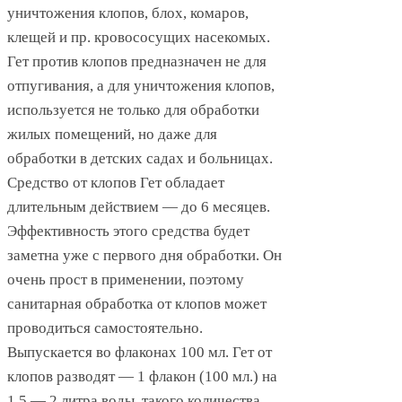
уничтожения клопов, блох, комаров,
клещей и пр. кровососущих насекомых.
Гет против клопов предназначен не для
отпугивания, а для уничтожения клопов,
используется не только для обработки
жилых помещений, но даже для
обработки в детских садах и больницах.
Средство от клопов Гет обладает
длительным действием — до 6 месяцев.
Эффективность этого средства будет
заметна уже с первого дня обработки. Он
очень прост в применении, поэтому
санитарная обработка от клопов может
проводиться самостоятельно.
Выпускается во флаконах 100 мл. Гет от
клопов разводят — 1 флакон (100 мл.) на
1,5 — 2 литра воды, такого количества