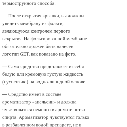
термоструйного способа.
— После открытия крышки, вы должны
увидеть мембрану из фольги,
являющуюся контролем первого
вскрытия. На фольгированной мембране
обязательно должен быть нанесен
логотип GET, как показано на фото.
— Само средство представляет из себя
белую или кремовую густую жидкость
(суспензию) на водно-липидной основе.
— Средство имеет в составе
ароматизатор «апельсин» и должна
чувствоваться немного в аромате нотка
спирта. Ароматизатор чувствуется только
в разбавленном водой препарате, не в