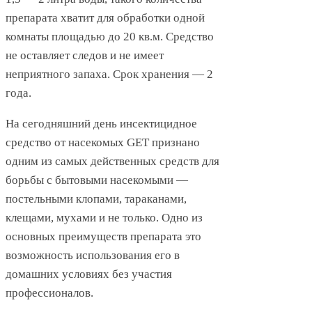
препарата хватит для обработки одной
комнаты площадью до 20 кв.м. Средство
не оставляет следов и не имеет
неприятного запаха. Срок хранения — 2
года.
На сегодняшний день инсектицидное
средство от насекомых GET признано
одним из самых действенных средств для
борьбы с бытовыми насекомыми —
постельными клопами, тараканами,
клещами, мухами и не только. Одно из
основных преимуществ препарата это
возможность использования его в
домашних условиях без участия
профессионалов.