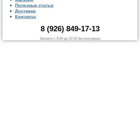
Полезные статьи
Доставка
Контакты
8 (926) 849-17-13
Звоните с 8:00 до 22:00 без выходных