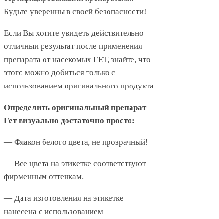
Будьте уверенны в своей безопасности!
Если Вы хотите увидеть действительно
отличный результат после применения
препарата от насекомых ГЕТ, знайте, что
этого можно добиться только с
использованием оригинального продукта.
Определить оригинальный препарат
Гет визуально достаточно просто:
— Флакон белого цвета, не прозрачный!
— Все цвета на этикетке соответствуют
фирменным оттенкам.
— Дата изготовления на этикетке
нанесена с использованием