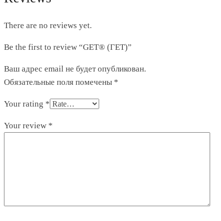
There are no reviews yet.
Be the first to review “GET® (ГЕТ)”
Ваш адрес email не будет опубликован.
Обязательные поля помечены
*
Your rating
*
Your review
*