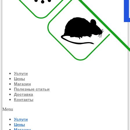
Услуги
Цены
Магазин
Полезные статьи
Доставка
Контакты
Menu
Услуги
Цены
Магазин