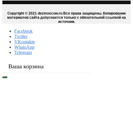
Copyright © 2021 dezmoscow.ru Все права защищены. Копирование
материалов сайта допускается только с обязательной ссылкой на
источник.
Facebook
Twitter
VKontakte
WhatsApp
Telegram
Ваша корзина