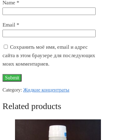
Name
*
Email
*
Сохранить моё имя, email и адрес
сайта в этом браузере для последующих
моих комментариев.
Category:
Жидкие концентраты
Related products