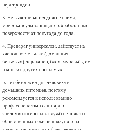
перитроидов.
3. Не выветривается долгое время,
микрокапсулы защищают обработанные
поверхности от полугода до года.
4. Препарат универсален, действует на
клопов постельных (домашних,
бельевых), тараканов, блох, муравьёв, ос
и многих других насекомых.
5. Гет безопасен для человека и
домашних питомцев, поэтому
рекомендуется к использованию
профессионалами санитарно-
эпидемиологических служб не только в
общественных помещениях, но и на
транспорте, в местах общественного