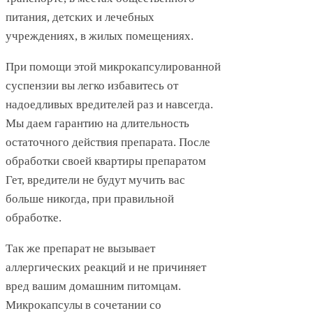
питания, детских и лечебных
учреждениях, в жилых помещениях.
При помощи этой микрокапсулированной
суспензии вы легко избавитесь от
надоедливых вредителей раз и навсегда.
Мы даем гарантию на длительность
остаточного действия препарата. После
обработки своей квартиры препаратом
Гет, вредители не будут мучить вас
больше никогда, при правильной
обработке.
Так же препарат не вызывает
аллергических реакций и не причиняет
вред вашим домашним питомцам.
Микрокапсулы в сочетании со