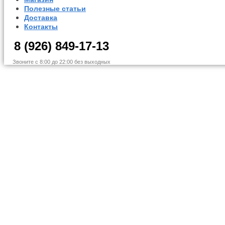
Полезные статьи
Доставка
Контакты
8 (926) 849-17-13
Звоните с 8:00 до 22:00 без выходных