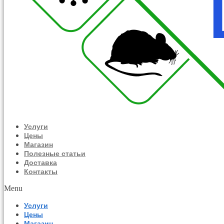
Услуги
Цены
Магазин
Полезные статьи
Доставка
Контакты
Menu
Услуги
Цены
Магазин