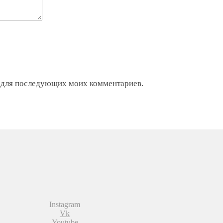
ре для последующих моих комментариев.
Instagram
Vk
Youtube