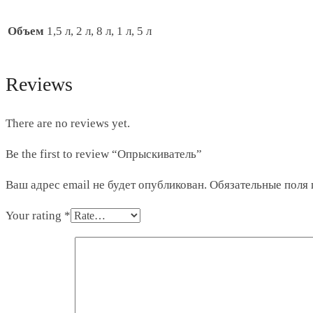
Объем
1,5 л, 2 л, 8 л, 1 л, 5 л
Reviews
There are no reviews yet.
Be the first to review “Опрыскиватель”
Ваш адрес email не будет опубликован.
Обязательные поля
Your rating
*