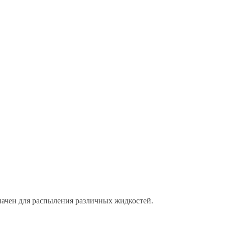
ачен для распыления различных жидкостей.