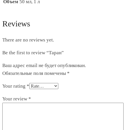
Объем
50 мл, 1 л
Reviews
There are no reviews yet.
Be the first to review “Таран”
Ваш адрес email не будет опубликован.
Обязательные поля помечены
*
Your rating
*
Your review
*