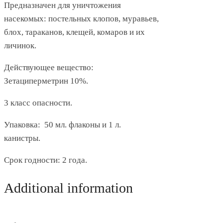
Предназначен для уничтожения
насекомых: постельных клопов, муравьев,
блох, тараканов, клещей, комаров и их
личинок.
Действующее вещество:
Зетациперметрин 10%.
3 класс опасности.
Упаковка: 50 мл. флаконы и 1 л.
канистры.
Срок годности: 2 года.
Additional information