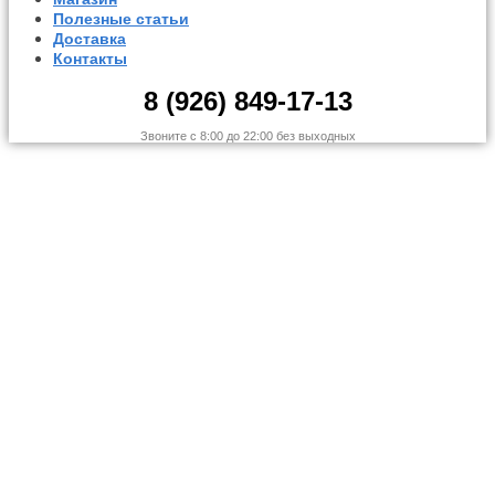
Полезные статьи
Доставка
Контакты
8 (926) 849-17-13
Звоните с 8:00 до 22:00 без выходных