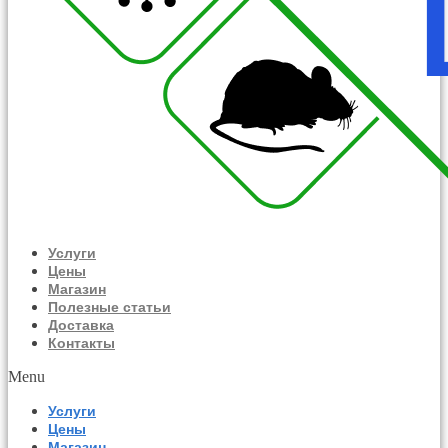
Услуги
Цены
Магазин
Полезные статьи
Доставка
Контакты
Menu
Услуги
Цены
Магазин