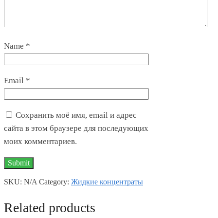
Name
*
Email
*
Сохранить моё имя, email и адрес
сайта в этом браузере для последующих
моих комментариев.
SKU:
N/A
Category:
Жидкие концентраты
Related products